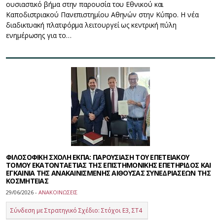
ουσιαστικό βήμα στην παρουσία του Εθνικού και
Καποδιστριακού Πανεπιστημίου Αθηνών στην Κύπρο. Η νέα
διαδικτυακή πλατφόρμα λειτουργεί ως κεντρική πύλη
ενημέρωσης για το…
ΦΙΛΟΣΟΦΙΚΗ ΣΧΟΛΗ ΕΚΠΑ: ΠΑΡΟΥΣΙΑΣΗ ΤΟΥ ΕΠΕΤΕΙΑΚΟΥ
ΤΟΜΟΥ ΕΚΑΤΟΝΤΑΕΤΙΑΣ ΤΗΣ ΕΠΙΣΤΗΜΟΝΙΚΗΣ ΕΠΕΤΗΡΙΔΟΣ ΚΑΙ
ΕΓΚΑΙΝΙΑ ΤΗΣ ΑΝΑΚΑΙΝΙΣΜΕΝΗΣ ΑΙΘΟΥΣΑΣ ΣΥΝΕΔΡΙΑΣΕΩΝ ΤΗΣ
ΚΟΣΜΗΤΕΙΑΣ
29/06/2026 -
ΑΝΑΚΟΙΝΩΣΕΙΣ
Σύνδεση με Στρατηγικό Σχέδιο: Στόχοι Ε3, ΣΤ4