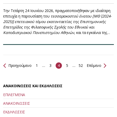
Την Τετάρτη 24 Ιουνίου 2026, πραγματοποιήθηκαν με ιδιαίτερη
επιτυχία η παρουσίαση του
τεσσαρακοστού ένατου [ΜΘ΄ (2024-
2025)] επετειακού τόμου εκατονταετίας της
Επιστημονικής
Επετηρίδος της Φιλοσοφικής Σχολής του Εθνικού και
Καποδιστριακού Πανεπιστημίου Αθηνών
, και τα εγκαίνια της…
Προηγούμενο
1
....
3
4
5
....
52
Επόμενο
ΑΝΑΚΟΙΝΩΣΕΙΣ ΚΑΙ ΕΚΔΗΛΩΣΕΙΣ
ΕΠΙΛΕΓΜΕΝΑ
ΑΝΑΚΟΙΝΩΣΕΙΣ
ΕΚΔΗΛΩΣΕΙΣ