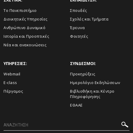
Το Πανεπιστήμιο
Σπουδές
Διοικητικές Υπηρεσίες
Σχολές και Τμήματα
Ανθρώπινο Δυναμικό
Έρευνα
Ιστορία και Προοπτικές
Φοιτητές
Νέα και ανακοινώσεις
ΥΠΗΡΕΣΙΕΣ:
ΣΥΝΔΕΣΜΟΙ:
Webmail
Προκηρύξεις
E-class
Ημερολόγιο Εκδηλώσεων
Πέργαμος
Βιβλιοθήκη και Κέντρο
Πληροφόρησης
ΕΘΑΑΕ