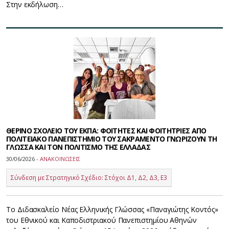
Στην εκδήλωση…
ΘΕΡΙΝΟ ΣΧΟΛΕΙΟ ΤΟΥ ΕΚΠΑ: ΦΟΙΤΗΤΕΣ ΚΑΙ ΦΟΙΤΗΤΡΙΕΣ ΑΠΟ
ΠΟΛΙΤΕΙΑΚΟ ΠΑΝΕΠΙΣΤΗΜΙΟ ΤΟΥ ΣΑΚΡΑΜΕΝΤΟ ΓΝΩΡΙΖΟΥΝ ΤΗ
ΓΛΩΣΣΑ ΚΑΙ ΤΟΝ ΠΟΛΙΤΙΣΜΟ ΤΗΣ ΕΛΛΑΔΑΣ
30/06/2026 -
ΑΝΑΚΟΙΝΩΣΕΙΣ
Σύνδεση με Στρατηγικό Σχέδιο: Στόχοι Δ1, Δ2, Δ3, Ε3
Το Διδασκαλείο Νέας Ελληνικής Γλώσσας «Παναγιώτης Κοντός»
του Εθνικού και Καποδιστριακού Πανεπιστημίου Αθηνών