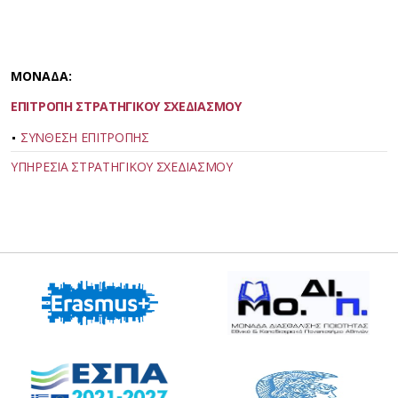
ΜΟΝΑΔΑ:
ΕΠΙΤΡΟΠΗ ΣΤΡΑΤΗΓΙΚΟΥ ΣΧΕΔΙΑΣΜΟΥ
ΣΥΝΘΕΣΗ ΕΠΙΤΡΟΠΗΣ
ΥΠΗΡΕΣΙΑ ΣΤΡΑΤΗΓΙΚΟΥ ΣΧΕΔΙΑΣΜΟΥ