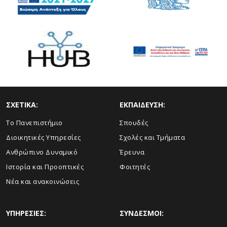
ΣΧΕΤΙΚΑ:
ΕΚΠΑΙΔΕΥΣΗ:
Το Πανεπιστήμιο
Σπουδές
Διοικητικές Υπηρεσίες
Σχολές και Τμήματα
Ανθρώπινο Δυναμικό
Έρευνα
Ιστορία και Προοπτικές
Φοιτητές
Νέα και ανακοινώσεις
ΥΠΗΡΕΣΙΕΣ:
ΣΥΝΔΕΣΜΟΙ: