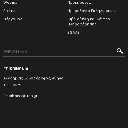
Webmail
Προκηρύξεις
E-class
Ημερολόγιο Εκδηλώσεων
Πέργαμος
Βιβλιοθήκη και Κέντρο
Πληροφόρησης
ΕΘΑΑΕ
ΕΠΙΚΟΙΝΩΝΙΑ:
Ακαδημίας 52 5ος όροφος, Αθήνα
Τ.Κ. 10679
Email: mss@uoa.gr