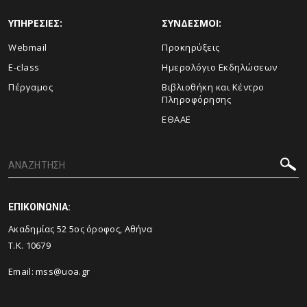
ΥΠΗΡΕΣΙΕΣ:
ΣΥΝΔΕΣΜΟΙ:
Webmail
Προκηρύξεις
E-class
Ημερολόγιο Εκδηλώσεων
Πέργαμος
Βιβλιοθήκη και Κέντρο
Πληροφόρησης
ΕΘΑΑΕ
ΕΠΙΚΟΙΝΩΝΙΑ:
Ακαδημίας 52 5ος όροφος, Αθήνα
Τ.Κ. 10679
Email: mss@uoa.gr