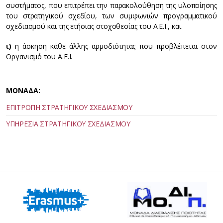
συστήματος, που επιτρέπει την παρακολούθηση της υλοποίησης
του στρατηγικού σχεδίου, των συμφωνιών προγραμματικού
σχεδιασμού και της ετήσιας στοχοθεσίας του Α.Ε.Ι., και
ι)
η άσκηση κάθε άλλης αρμοδιότητας που προβλέπεται στον
Οργανισμό του Α.Ε.Ι.
ΜΟΝΑΔΑ:
ΕΠΙΤΡΟΠΗ ΣΤΡΑΤΗΓΙΚΟΥ ΣΧΕΔΙΑΣΜΟΥ
ΥΠΗΡΕΣΙΑ ΣΤΡΑΤΗΓΙΚΟΥ ΣΧΕΔΙΑΣΜΟΥ