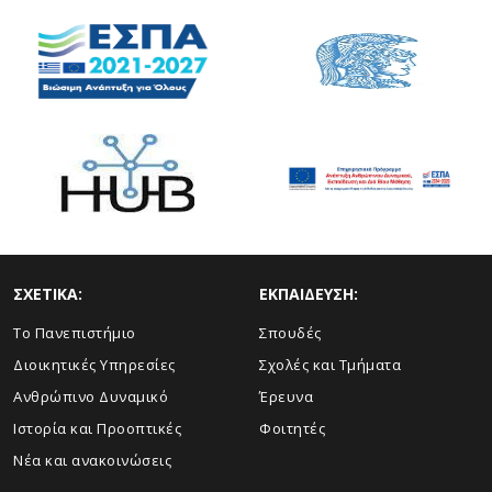
ΣΧΕΤΙΚΑ:
ΕΚΠΑΙΔΕΥΣΗ:
Το Πανεπιστήμιο
Σπουδές
Διοικητικές Υπηρεσίες
Σχολές και Τμήματα
Ανθρώπινο Δυναμικό
Έρευνα
Ιστορία και Προοπτικές
Φοιτητές
Νέα και ανακοινώσεις