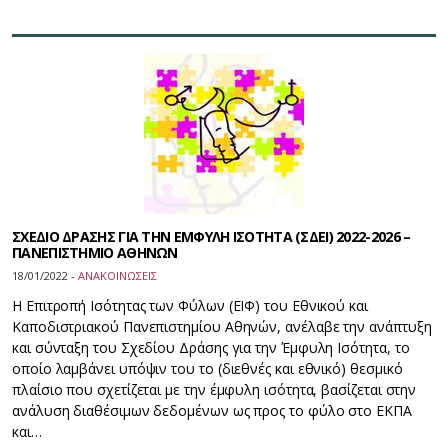
ΣΧΕΔΙΟ ΔΡΑΣΗΣ ΓΙΑ ΤΗΝ ΕΜΦΥΛΗ ΙΣΟΤΗΤΑ (ΣΔΕΙ) 2022-2026 –
ΠΑΝΕΠΙΣΤΗΜΙΟ ΑΘΗΝΩΝ
18/01/2022 -
ΑΝΑΚΟΙΝΩΣΕΙΣ
Η Επιτροπή Ισότητας των Φύλων (ΕΙΦ) του Εθνικού και
Καποδιστριακού Πανεπιστημίου Αθηνών, ανέλαβε την ανάπτυξη
και σύνταξη του Σχεδίου Δράσης για την Έμφυλη Ισότητα, το
οποίο λαμβάνει υπόψιν του το (διεθνές και εθνικό) θεσμικό
πλαίσιο που σχετίζεται με την έμφυλη ισότητα, βασίζεται στην
ανάλυση διαθέσιμων δεδομένων ως προς το φύλο στο ΕΚΠΑ
και…