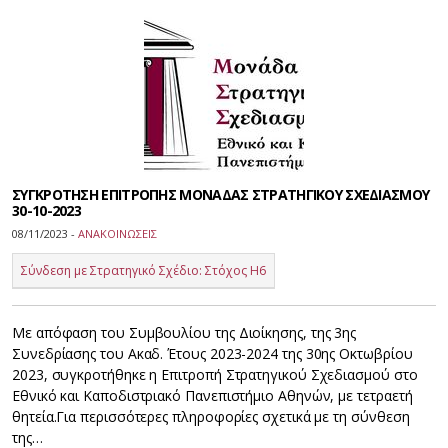
ΣΥΓΚΡΟΤΗΣΗ ΕΠΙΤΡΟΠΗΣ ΜΟΝΑΔΑΣ ΣΤΡΑΤΗΓΙΚΟΥ ΣΧΕΔΙΑΣΜΟΥ
30-10-2023
08/11/2023 -
ΑΝΑΚΟΙΝΩΣΕΙΣ
Σύνδεση με Στρατηγικό Σχέδιο: Στόχος Η6
Με απόφαση του Συμβουλίου της Διοίκησης, της 3ης
Συνεδρίασης του Ακαδ. Έτους 2023-2024 της 30ης Οκτωβρίου
2023, συγκροτήθηκε η Επιτροπή Στρατηγικού Σχεδιασμού στο
Εθνικό και Καποδιστριακό Πανεπιστήμιο Αθηνών, με τετραετή
θητεία.Για περισσότερες πληροφορίες σχετικά με τη σύνθεση
της…