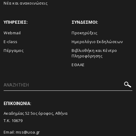
Νέα και ανακοινώσεις
ΥΠΗΡΕΣΙΕΣ:
ΣΥΝΔΕΣΜΟΙ:
Webmail
Προκηρύξεις
E-class
Ημερολόγιο Εκδηλώσεων
Πέργαμος
Βιβλιοθήκη και Κέντρο
Πληροφόρησης
ΕΘΑΑΕ
ΕΠΙΚΟΙΝΩΝΙΑ:
Ακαδημίας 52 5ος όροφος, Αθήνα
Τ.Κ. 10679
Email: mss@uoa.gr