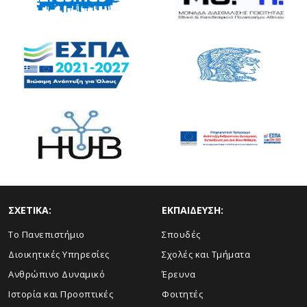
ΣΧΕΤΙΚΑ:
ΕΚΠΑΙΔΕΥΣΗ:
Το Πανεπιστήμιο
Σπουδές
Διοικητικές Υπηρεσίες
Σχολές και Τμήματα
Ανθρώπινο Δυναμικό
Έρευνα
Ιστορία και Προοπτικές
Φοιτητές