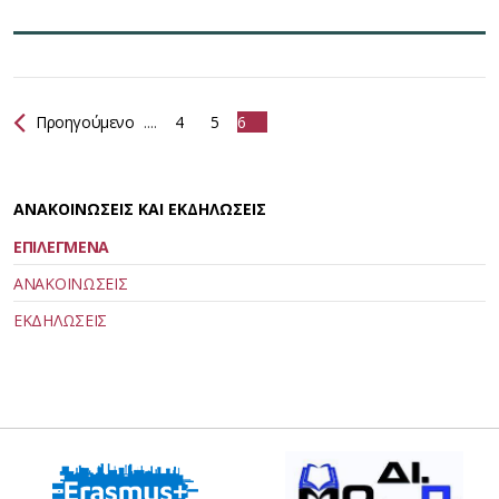
Προηγούμενο
....
4
5
6
ΑΝΑΚΟΙΝΩΣΕΙΣ ΚΑΙ ΕΚΔΗΛΩΣΕΙΣ
ΕΠΙΛΕΓΜΕΝΑ
ΑΝΑΚΟΙΝΩΣΕΙΣ
ΕΚΔΗΛΩΣΕΙΣ