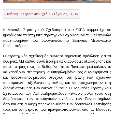
Σύνδεση με Στρατηγικό Σχέδιο: Στόχοι Δ3, Ε3, Η6
Η Μονάδα Στρατηγικού Σχεδιασμού του ΕΚΠΑ συμμετείχε σε
ημερίδα για τα ζητήματα στρατηγικού σχεδιασμού των ελληνικών
πανεπιστημίων που διοργάνωσε το Ελληνικό Μεσογειακό
Πανεπιστήμιο.
Ο στρατηγικός σχεδιασμός συνιστά σημαντική πρόκληση για τα
ελληνικά ΑΕΙ καθώς συνδέεται με τις διαδικασίες αξιολόγησης και
πιστοποίησης τους, με δεδομένο ότι τα Πανεπιστήμια καλούνται
να χαράξουν στρατηγική, συμπεριλαμβάνοντας συγκεκριμένους
και ποσοτικοποιημένους στόχους, στη βάση των σχετικών
πορισμάτων αξιολόγησης, καθώς και να προχωρήσουν στη
διαρκή αποτίμηση των ενεργειών τους. Οι Μονάδες Στρατηγικού
Σχεδιασμού των ΑΕΙ διαδραματίζουν κεντρικό ρόλο τόσο στη
διαμόρφωση των στρατηγικών σχεδίων των Πανεπιστημίων,
όσο και στη συνεχή παρακολούθηση των δράσεων υλοποίησής
τους και οι ημερίδες που πραγματοποιούνται από τις Μονάδες