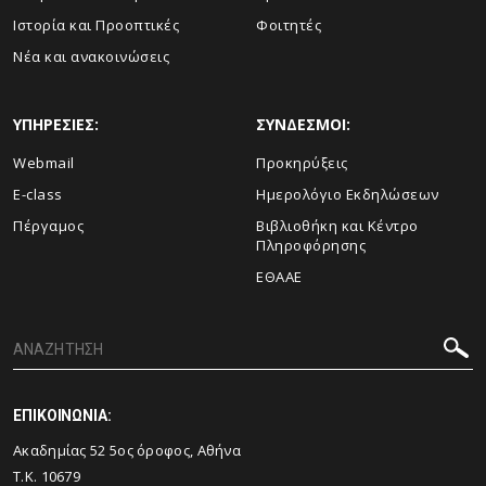
Ιστορία και Προοπτικές
Φοιτητές
Νέα και ανακοινώσεις
ΥΠΗΡΕΣΙΕΣ:
ΣΥΝΔΕΣΜΟΙ:
Webmail
Προκηρύξεις
E-class
Ημερολόγιο Εκδηλώσεων
Πέργαμος
Βιβλιοθήκη και Κέντρο
Πληροφόρησης
ΕΘΑΑΕ
ΕΠΙΚΟΙΝΩΝΙΑ:
Ακαδημίας 52 5ος όροφος, Αθήνα
Τ.Κ. 10679