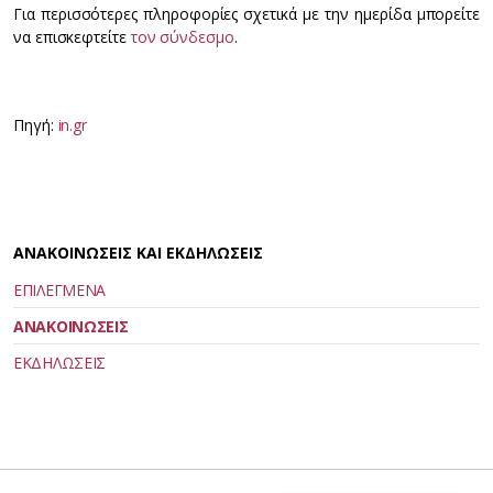
Για περισσότερες πληροφορίες σχετικά με την ημερίδα μπορείτε
να επισκεφτείτε
τον σύνδεσμο
.
Πηγή:
in.gr
ΑΝΑΚΟΙΝΩΣΕΙΣ ΚΑΙ ΕΚΔΗΛΩΣΕΙΣ
ΕΠΙΛΕΓΜΕΝΑ
ΑΝΑΚΟΙΝΩΣΕΙΣ
ΕΚΔΗΛΩΣΕΙΣ