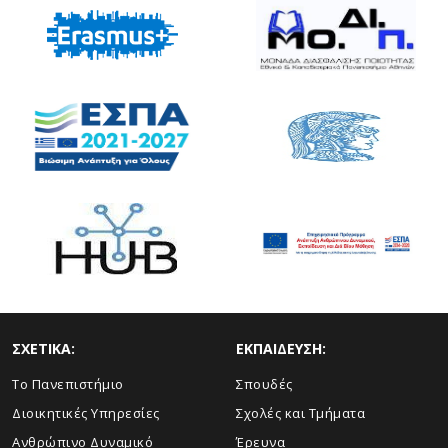
ΣΧΕΤΙΚΑ:
ΕΚΠΑΙΔΕΥΣΗ:
Το Πανεπιστήμιο
Σπουδές
Διοικητικές Υπηρεσίες
Σχολές και Τμήματα
Ανθρώπινο Δυναμικό
Έρευνα