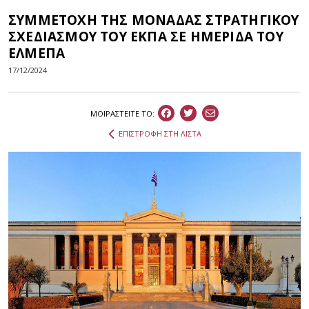
ΣΥΜΜΕΤΟΧΗ ΤΗΣ ΜΟΝΑΔΑΣ ΣΤΡΑΤΗΓΙΚΟΥ
ΣΧΕΔΙΑΣΜΟΥ ΤΟΥ ΕΚΠΑ ΣΕ ΗΜΕΡΙΔΑ ΤΟΥ
ΕΛΜΕΠΑ
17/12/2024
ΜΟΙΡΑΣΤEIΤΕ ΤΟ:
ΕΠΙΣΤΡΟΦΗ ΣΤΗ ΛΙΣΤΑ