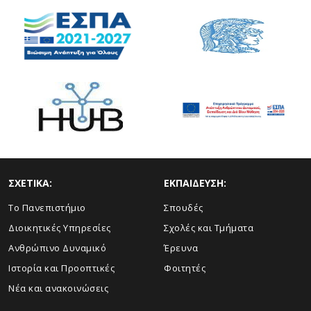
ΣΧΕΤΙΚΑ:
ΕΚΠΑΙΔΕΥΣΗ:
Το Πανεπιστήμιο
Σπουδές
Διοικητικές Υπηρεσίες
Σχολές και Τμήματα
Ανθρώπινο Δυναμικό
Έρευνα
Ιστορία και Προοπτικές
Φοιτητές
Νέα και ανακοινώσεις