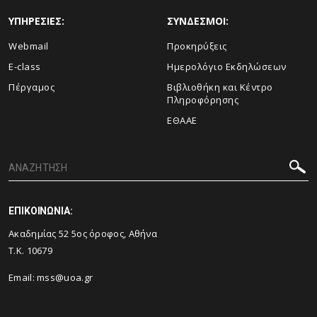
ΥΠΗΡΕΣΙΕΣ:
ΣΥΝΔΕΣΜΟΙ:
Webmail
Προκηρύξεις
E-class
Ημερολόγιο Εκδηλώσεων
Πέργαμος
Βιβλιοθήκη και Κέντρο
Πληροφόρησης
ΕΘΑΑΕ
ΕΠΙΚΟΙΝΩΝΙΑ:
Ακαδημίας 52 5ος όροφος, Αθήνα
Τ.Κ. 10679
Email: mss@uoa.gr