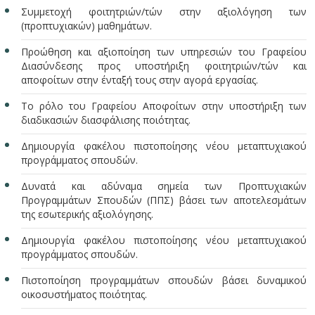
Συμμετοχή φοιτητριών/τών στην αξιολόγηση των
(προπτυχιακών) μαθημάτων.
Προώθηση και αξιοποίηση των υπηρεσιών του Γραφείου
Διασύνδεσης προς υποστήριξη φοιτητριών/τών και
αποφοίτων στην ένταξή τους στην αγορά εργασίας.
Το ρόλο του Γραφείου Αποφοίτων στην υποστήριξη των
διαδικασιών διασφάλισης ποιότητας.
Δημιουργία φακέλου πιστοποίησης νέου μεταπτυχιακού
προγράμματος σπουδών.
Δυνατά και αδύναμα σημεία των Προπτυχιακών
Προγραμμάτων Σπουδών (ΠΠΣ) βάσει των αποτελεσμάτων
της εσωτερικής αξιολόγησης.
Δημιουργία φακέλου πιστοποίησης νέου μεταπτυχιακού
προγράμματος σπουδών.
Πιστοποίηση προγραμμάτων σπουδών βάσει δυναμικού
οικοσυστήματος ποιότητας.