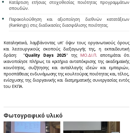
Κατάρτιση ετήσιας στοχοθεσίας ποιότητας προγραμμάτων
σπουδών.
Παρακολούθηση και αξιοποίηση διεθνών κατατάξεων
(Rankings) στις διαδικασίες διασφάλισης ποιότητας.
Καταληκτικά, λαμβάνοντας υπ' όψιν τους οργανωτικούς όρους
και λειτουργικούς σκοπούς διεξαγωγής της, η εκπαιδευτική
δράση: "
Quality Days 2025
" της
ΜΟ.ΔΙ.Π
. αποτιμάται ότι
ικανοποίησε πλήρως τα κριτήρια ανταπόκρισης της ακαδημαϊκής
κοινότητας, συζήτησης και ανταλλαγής ιδεών και εμπειριών,
προσπάθειας ενδυνάμωσης της κουλτούρας ποιότητας και, τέλος,
ενίσχυσης της διοργανικής και διατμηματικής συνεργασίας εντός
του ΕΚΠΑ.
Φωτογραφικό υλικό