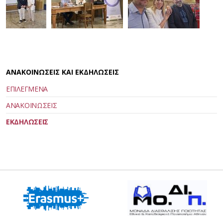
ΑΝΑΚΟΙΝΩΣΕΙΣ ΚΑΙ ΕΚΔΗΛΩΣΕΙΣ
ΕΠΙΛΕΓΜΕΝΑ
ΑΝΑΚΟΙΝΩΣΕΙΣ
ΕΚΔΗΛΩΣΕΙΣ