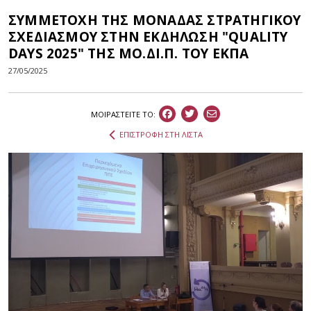
ΣΥΜΜΕΤΟΧΗ ΤΗΣ ΜΟΝΑΔΑΣ ΣΤΡΑΤΗΓΙΚΟΥ
ΣΧΕΔΙΑΣΜΟΥ ΣΤΗΝ ΕΚΔΗΛΩΣΗ "QUALITY
DAYS 2025" ΤΗΣ ΜΟ.ΔΙ.Π. ΤΟΥ ΕΚΠΑ
27/05/2025
ΜΟΙΡΑΣΤEIΤΕ ΤΟ:
ΕΠΙΣΤΡΟΦΗ ΣΤΗ ΛΙΣΤΑ