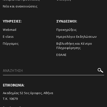
Νέα και ανακοινώσεις
ΥΠΗΡΕΣΙΕΣ:
ΣΥΝΔΕΣΜΟΙ:
Webmail
Προκηρύξεις
E-class
Ημερολόγιο Εκδηλώσεων
Πέργαμος
Βιβλιοθήκη και Κέντρο
Πληροφόρησης
ΕΘΑΑΕ
ΕΠΙΚΟΙΝΩΝΙΑ:
Ακαδημίας 52 5ος όροφος, Αθήνα
Τ.Κ. 10679