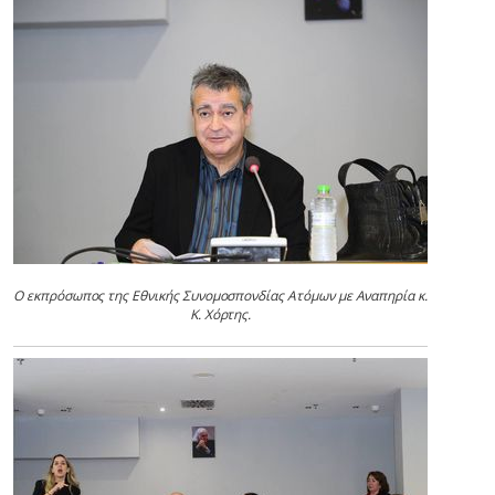
Ο εκπρόσωπος της Εθνικής Συνομοσπονδίας Ατόμων με Αναπηρία κ.
Κ. Χόρτης.