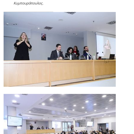
Κυμπουρόπουλος.