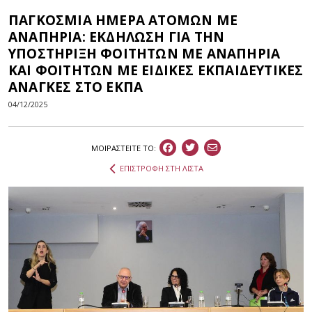
ΠΑΓΚΟΣΜΙΑ ΗΜΕΡΑ ΑΤΟΜΩΝ ΜΕ
ΑΝΑΠΗΡΙΑ: ΕΚΔΗΛΩΣΗ ΓΙΑ ΤΗΝ
ΥΠΟΣΤΗΡΙΞΗ ΦΟΙΤΗΤΩΝ ΜΕ ΑΝΑΠΗΡΙΑ
ΚΑΙ ΦΟΙΤΗΤΩΝ ΜΕ ΕΙΔΙΚΕΣ ΕΚΠΑΙΔΕΥΤΙΚΕΣ
ΑΝΑΓΚΕΣ ΣΤΟ ΕΚΠΑ
04/12/2025
ΜΟΙΡΑΣΤEIΤΕ ΤΟ:
ΕΠΙΣΤΡΟΦΗ ΣΤΗ ΛΙΣΤΑ