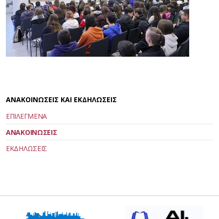
ΑΝΑΚΟΙΝΩΣΕΙΣ ΚΑΙ ΕΚΔΗΛΩΣΕΙΣ
ΕΠΙΛΕΓΜΕΝΑ
ΑΝΑΚΟΙΝΩΣΕΙΣ
ΕΚΔΗΛΩΣΕΙΣ