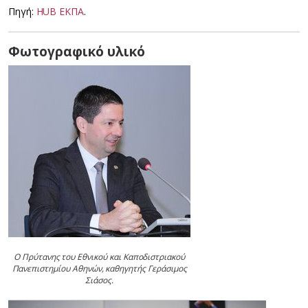
Πηγή:
HUB ΕΚΠΑ
.
Φωτογραφικό υλικό
Ο Πρύτανης του Εθνικού και Καποδιστριακού
Πανεπιστημίου Αθηνών, καθηγητής Γεράσιμος
Σιάσος.