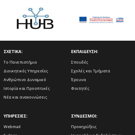
ΣΧΕΤΙΚΑ:
ΕΚΠΑΙΔΕΥΣΗ:
Το Πανεπιστήμιο
Σπουδές
Διοικητικές Υπηρεσίες
Σχολές και Τμήματα
Ανθρώπινο Δυναμικό
Έρευνα
Ιστορία και Προοπτικές
Φοιτητές
Νέα και ανακοινώσεις
ΥΠΗΡΕΣΙΕΣ:
ΣΥΝΔΕΣΜΟΙ:
Webmail
Προκηρύξεις