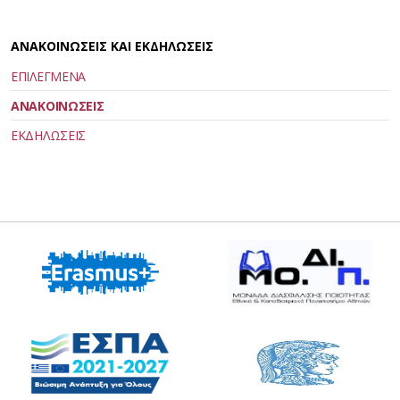
ΑΝΑΚΟΙΝΩΣΕΙΣ ΚΑΙ ΕΚΔΗΛΩΣΕΙΣ
ΕΠΙΛΕΓΜΕΝΑ
ΑΝΑΚΟΙΝΩΣΕΙΣ
ΕΚΔΗΛΩΣΕΙΣ